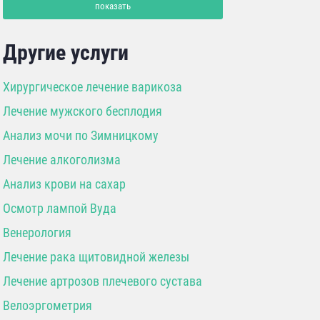
показать
Другие услуги
Хирургическое лечение варикоза
Лечение мужского бесплодия
Анализ мочи по Зимницкому
Лечение алкоголизма
Анализ крови на сахар
Осмотр лампой Вуда
Венерология
Лечение рака щитовидной железы
Лечение артрозов плечевого сустава
Велоэргометрия