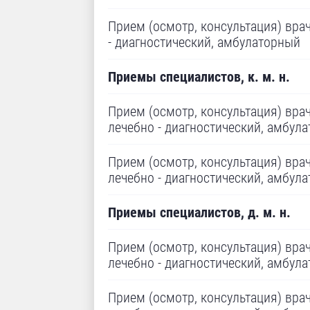
Прием (осмотр, консультация) врач
- диагностический, амбулаторный
Приемы специалистов, к. м. н.
Прием (осмотр, консультация) врача
лечебно - диагностический, амбул
Прием (осмотр, консультация) врача
лечебно - диагностический, амбул
Приемы специалистов, д. м. н.
Прием (осмотр, консультация) врача
лечебно - диагностический, амбул
Прием (осмотр, консультация) врача