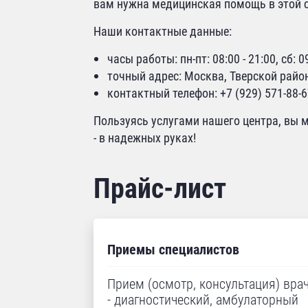
вам нужна медицинская помощь в этой с
Наши контактные данные:
часы работы: пн-пт: 08:00 - 21:00, сб: 09
точный адрес: Москва, Тверской район
контактный телефон: +7 (929) 571-88-
Пользуясь услугами нашего центра, вы м
- в надежных руках!
Прайс-лист
Приемы специалистов
Прием (осмотр, консультация) врач
- диагностический, амбулаторный