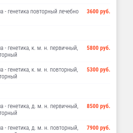
а - генетика повторный лечебно
3600 руб.
 - генетика, к. м. н. первичный,
5800 руб.
аторный
 - генетика, к. м. н. повторный,
5300 руб.
аторный
 - генетика, д. м. н. первичный,
8500 руб.
аторный
 - генетика, д. м. н. повторный,
7900 руб.