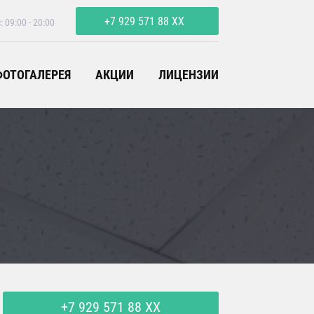
+7 929 571 88 XX
: 09:00 - 20:00
показать
ФОТОГАЛЕРЕЯ
АКЦИИ
ЛИЦЕНЗИИ
+7 929 571 88 XX