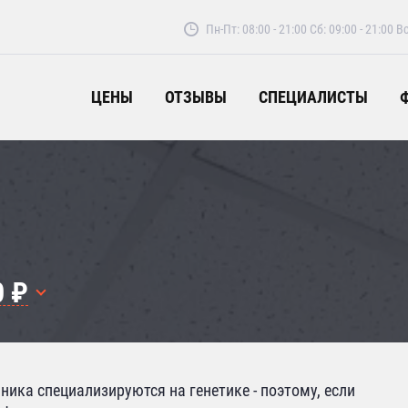
Пн-Пт: 08:00 - 21:00
Сб: 09:00 - 21:00
Вс
ЦЕНЫ
ОТЗЫВЫ
СПЕЦИАЛИСТЫ
0 ₽
ика специализируются на генетике - поэтому, если